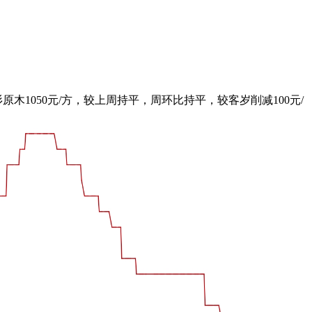
杉原木1050元/方，较上周持平，周环比持平，较客岁削减100元/