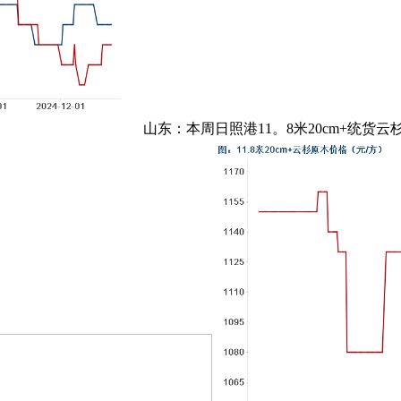
山东：本周日照港11。8米20cm+统货云