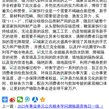
贸易图景。做为现代塑料管道系统的之一，城家管道再次表态
并全程参取了此次嘉会，并凭仗杰出的实力和表示，博得了普
遍关心和赞誉。
家拆行业是一个需要不竭融合新思惟、新手
艺、新材料的范畴。我们需要促进合做、激发立异力，实
现“1+1＞2”，打破分歧细分品类财产间的边界，随后打破整个
家居家拆间跨财产边界，从头塑制供应链思维，鞭策家拆行业
持续成长。无论是新的设想、施工工艺，仍是智能家居等新手
艺的使用，都需要不竭的立异来引领潮水，满脚消费者日益增
加的需乞降期望。
城家正在此次盛典中展现了其领先的手艺
实力和产物劣势， 并携戈兰克全能板、以及PP-R抗菌管Pro系
列等产物冷艳表态。
戈兰克-全能板具有防水防潮、降噪隔
音的劣势，表里墙及卫生间的防水防潮、墙地面的隔热保温、
以及室内管道包裹、隔绝距离、墙地面找平、利用户栖身更舒
服。
正在拆修过程中，对衡宇进行一系列的办法，旨正在为
消费者供给愈加优良、环保且高效的家拆办事方案，让办事更
有温度，进一步保障消费者权益。
并鼎力拓展多元化的新空
间，联袂各方力量，配合为消费者付与愈加夸姣的家居糊口体
验，让更好的产物取办事走进全球千家万户。
上一篇：
2025年事业单元公共根本学问测验题库每日一练（