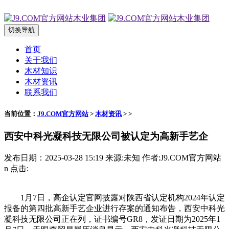
切换导航
首页
关于我们
木材知识
木材资讯
联系我们
当前位置：
J9.COM官方网站
>
木材资讯
> >
西安中科光凝科技无限公司被认定为高新手艺企
发布日期：2025-03-28 15:19 来源:未知 作者:J9.COM官方网站
n 点击:
1月7日，高企认定官网披露对陕西省认定机构2024年认定
报备的第四批高新手艺企业进行存案的通知布告，西安中科光
凝科技无限公司正在列，证书编号GR8，发证日期为2025年1