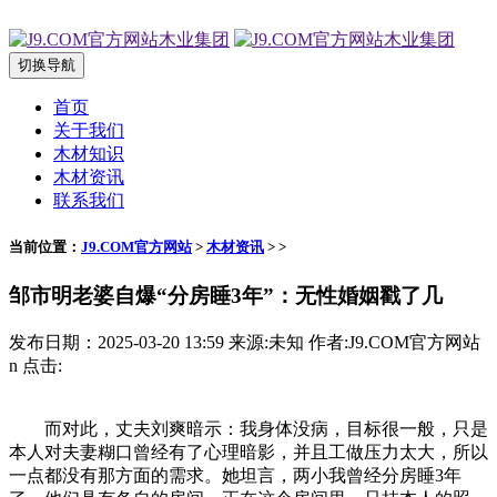
切换导航
首页
关于我们
木材知识
木材资讯
联系我们
当前位置：
J9.COM官方网站
>
木材资讯
> >
邹市明老婆自爆“分房睡3年”：无性婚姻戳了几
发布日期：2025-03-20 13:59 来源:未知 作者:J9.COM官方网站
n 点击:
而对此，丈夫刘爽暗示：我身体没病，目标很一般，只是
本人对夫妻糊口曾经有了心理暗影，并且工做压力太大，所以
一点都没有那方面的需求。她坦言，两小我曾经分房睡3年