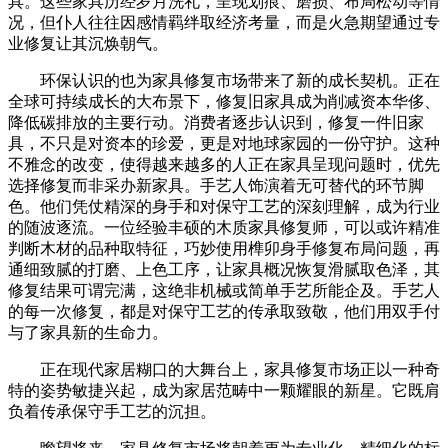
具。这些家具历经岁月洗礼，呈现划痕、磨损、布局松动等情
况，但仆人往往因感情羁绊取经济考量，而是火急期望通过专
业修复让其沉焕朝气。
环保认识的也为家具修复市场带来了新的成长契机。正在
全球可持续成长的大布景下，修复旧家具成为削减资本华侈、
降低碳排放的主要行动。消费者逐步认识到，修复一件旧家
具，不只是对资本的珍爱，更是对地球家园的一份守护。这种
不雅念的改变，使得越来越多的人正在家具呈现问题时，优先
选择修复而非采办新家具。手艺人饰演着无可替代的环节脚
色。他们凭仗精深的身手和对保守工艺的深刻理解，成为行业
的随波逐流。一位经验丰硕的木质家具修复师，可以或许精准
判断木材的品种取特征，巧妙使用榫卯身手修复布局问题，再
通细致腻的打磨、上色工序，让家具概况恢复滑腻取色泽，其
修复结果可谓完满，这绝非机械或简单手艺所能企及。手艺人
的每一次修复，都是对保守工艺的传承取致敬，他们用双手付
与了家具新的生命力。
正在现代家居糊口的大舞台上，家具修复市场正以一种奇
特的姿势敏捷兴起，成为家居范畴中一颗耀眼的新星。它既肩
负着传承保守手工艺的沉担。