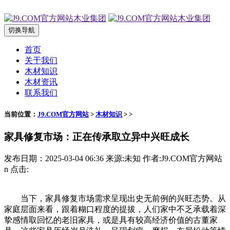
切换导航
首页
关于我们
木材知识
木材资讯
联系我们
当前位置：
J9.COM官方网站
>
木材知识
> >
家具修复市场：正在传承取立异中兴旺成长
发布日期：2025-03-04 06:36 来源:未知 作者:J9.COM官方网站
n 点击:
当下，家具修复市场需求呈现出史无前例的兴旺态势。从
家庭层面来看，跟着糊口程度的提拔，人们家中不乏承载着深
挚感情取回忆的老旧家具，或是具有较高经济价值的古董家