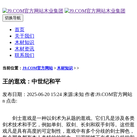
切换导航
首页
关于我们
木材知识
木材资讯
联系我们
当前位置：
J9.COM官方网站
>
木材知识
> >
王的逛戏：中世纪和平
发布日期：2025-06-20 15:24 来源:未知 作者:J9.COM官方网站
n 点击:
剑士逛戏是一种以剑术为从题的逛戏。它们凡是涉及各类
剑术技术和手艺，例如单剑、双剑、长剑和双手剑等。这些逛
戏凡是具有高度的可定制性，逛戏中有多个分歧的剑士脚色，