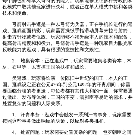
每个脚色都有本人奇特的的能力。玩家能够正在多种分歧的和
役模式中取其他玩家进行决斗，或者正在单人模式中挑和各类
技术和使命。
弓箭射击手逛是一种以弓箭为兵器，正在手机长进行的逛
戏。逛戏画面精彩，玩家需要操纵手指滑动屏幕来拉弓射箭，
射击方针物或者仇敌。玩家能够不竭升级本人的技术和配备，
提高射击精度和和役力。弓箭射击手逛是一种玩家目力眼光和
反映能力的逛戏，具有很强的竞技性和文娱性。
2。 堆集资本：正在逛戏中，玩家需要堆集各类资本，木
材、石甲等，以支撑王国的扶植和成长。
类逛戏，玩家将饰演一位陈旧中世纪的国王，本人的王
国。逛戏设定正在公元476年到公元1492年的汗青期间，你需
要面临分歧的者更迭，每位者都有其伟大和的一面。你需要通
过做出、发布等体例，王国的不变，满脚臣平易近的需求，并
处置复杂的问题和人际关系。
1。 汗青事务：逛戏中会触发一系列汗青事务，玩家需要
按照这些事务做出响应的决策，以应对各类挑和。
4。 处置问题：玩家需要处置复杂的问题，包罗朝臣之间