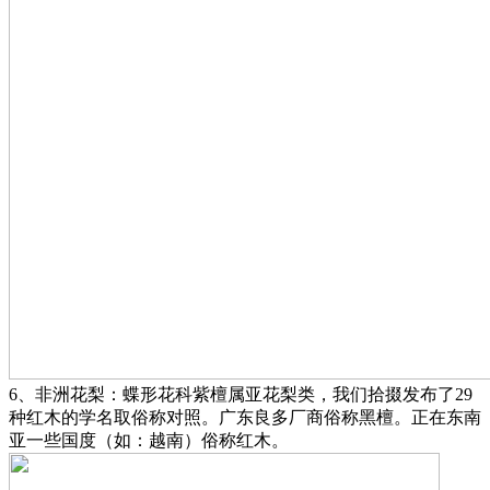
6、非洲花梨：蝶形花科紫檀属亚花梨类，我们拾掇发布了29
种红木的学名取俗称对照。广东良多厂商俗称黑檀。正在东南
亚一些国度（如：越南）俗称红木。