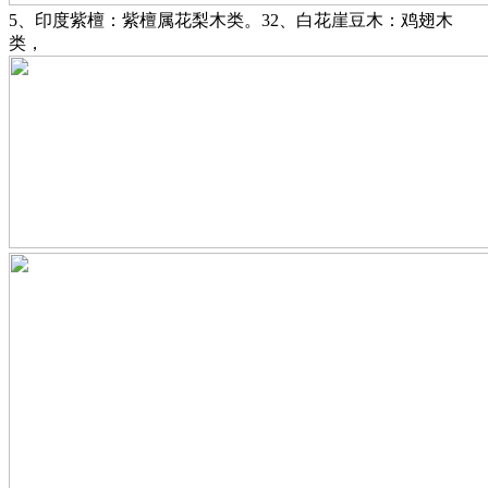
5、印度紫檀：紫檀属花梨木类。32、白花崖豆木：鸡翅木
类，