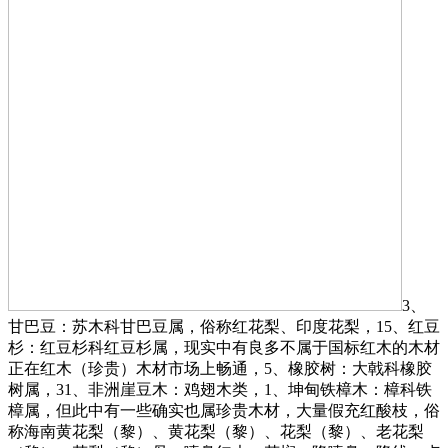
3、
甘巴豆：苏木科甘巴豆属，俗称红花梨、印度花梨，15、红豆
杉：红豆杉科红豆杉属，现实中有良多不属于国标红木的木材
正在红木（珍贵）木材市场上畅通，5、橡胶树：大戟科橡胶
树属，31、非洲崖豆木：鸡翅木类，1、坤甸铁樟木：樟科铁
樟属，但此中有一些确实也属珍贵木材，大量假充红酸枝，俗
称海南黄花梨（黎）、黄花梨（黎）、花梨（黎）、老花梨